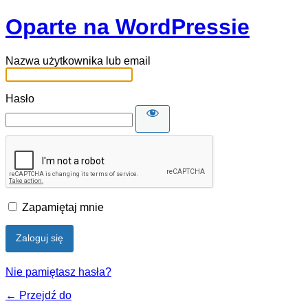
Oparte na WordPressie
Nazwa użytkownika lub email
Hasło
Zapamiętaj mnie
Nie pamiętasz hasła?
← Przejdź do