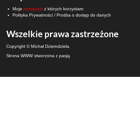
Moje
narzędzia
z których korzystam
Polityka Prywatności
/
Prośba o dostęp do danych
Wszelkie prawa zastrzeżone
Copyright © Michał Dziemdziela.
Strona WWW stworzona z pasją.