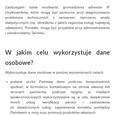
Zastrzegam sobie możliwość gromadzenia adresów IP
Użytkowników, które mogą być pomocne przy diagnozowaniu
problemów technicznych z serwerem, tworzeniu analiz
statystycznych (np. określeniu z jakich regionów notuję najwięcej
odwiedzin). Ponadto, mogą być przydatne przy administrowaniu
i udoskonalaniu Serwisu.
W jakim celu wykorzystuje dane
osobowe?
Wykorzystuje dane osobowe w poniżej wymienionych celach:
podane przez Państwa dane podczas bezpośrednich
spotkań, w formularzu kontaktowym na stronie własnej lub
stronach partnerów, podczas targów, w mediach
społecznościowych wykorzystywane są w celu świadczenia
moich usług, weryfikacji jakości i zadowolenia
ze świadczonych usług, zapewnienia kontaktu pomiędzy
Państwem a mną oraz promocji produktów własnych.