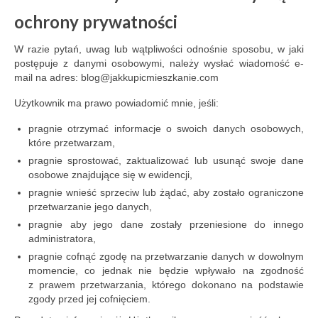
ochrony prywatności
W razie pytań, uwag lub wątpliwości odnośnie sposobu, w jaki
postępuje z danymi osobowymi, należy wysłać wiadomość e-
mail na adres: blog@jakkupicmieszkanie.com
Użytkownik ma prawo powiadomić mnie, jeśli:
pragnie otrzymać informacje o swoich danych osobowych,
które przetwarzam,
pragnie sprostować, zaktualizować lub usunąć swoje dane
osobowe znajdujące się w ewidencji,
pragnie wnieść sprzeciw lub żądać, aby zostało ograniczone
przetwarzanie jego danych,
pragnie aby jego dane zostały przeniesione do innego
administratora,
pragnie cofnąć zgodę na przetwarzanie danych w dowolnym
momencie, co jednak nie będzie wpływało na zgodność
z prawem przetwarzania, którego dokonano na podstawie
zgody przed jej cofnięciem.