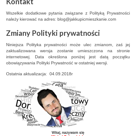
Kontakt
Wszelkie dodatkowe pytania związane z Polityką Prywatności
należy kierować na adres: blog@jakkupicmieszkanie.com
Zmiany Polityki prywatności
Niniejsza Polityka prywatności może ulec zmianom, zaś jej
zaktualizowana wersja zostanie umieszczona na stronie
internetowej. Data określona poniżej jest datą początku
obowiązywania Polityki Prywatność w ostatniej wersji.
Ostatnia aktualizacja: 04.09.2018r
Witaj, nazywam się