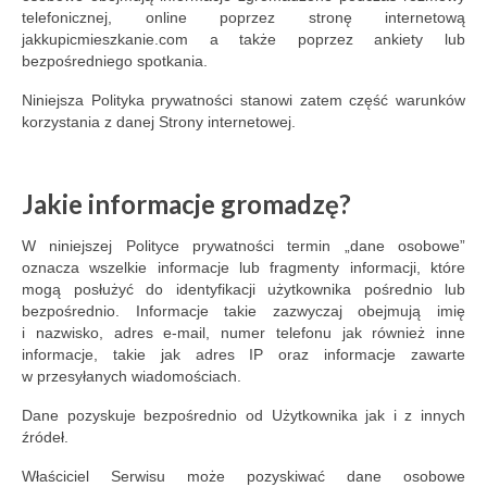
telefonicznej, online poprzez stronę internetową
jakkupicmieszkanie.com a także poprzez ankiety lub
bezpośredniego spotkania.
Niniejsza Polityka prywatności stanowi zatem część warunków
korzystania z danej Strony internetowej.
Jakie informacje gromadzę?
W niniejszej Polityce prywatności termin „dane osobowe”
oznacza wszelkie informacje lub fragmenty informacji, które
mogą posłużyć do identyfikacji użytkownika pośrednio lub
bezpośrednio. Informacje takie zazwyczaj obejmują imię
i nazwisko, adres e-mail, numer telefonu jak również inne
informacje, takie jak adres IP oraz informacje zawarte
w przesyłanych wiadomościach.
Dane pozyskuje bezpośrednio od Użytkownika jak i z innych
źródeł.
Właściciel Serwisu może pozyskiwać dane osobowe