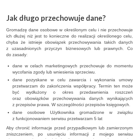
Jak długo przechowuje dane?
Gromadzę dane osobowe w określonym celu i nie przechowuje
ich dłużej niż jest to konieczne do realizacji określonego celu,
chyba że istnieje obowiązek przechowywania takich danych
z uzasadnionych przyczyn biznesowych lub prawnych. Co
do zasady:
dane w celach marketingowych przechowuje do momentu
wycofania zgody lub wniesienia sprzeciwu.
dane pozyskane w celu zawarcia i wykonania umowy
przetwarzam do zakończenia współpracy. Termin ten może
być wydłużony o okres przedawnienia roszczeń
oraz obowiązków przechowywania danych wynikających
z przepisów prawa. W szczególności przepisów księgowych.
dane osobowe Użytkownika gromadzone w związku
z funkcjonowaniem serwisu przetwarzam 5 lat
Aby chronić informacje przed przypadkowym lub zamierzonym
zniszczeniem, po usunięciu informacji z mojego serwisu