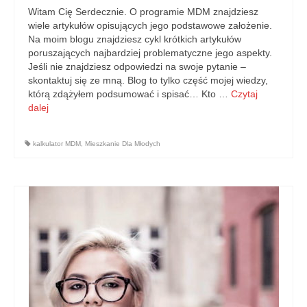
Witam Cię Serdecznie. O programie MDM znajdziesz
wiele artykułów opisujących jego podstawowe założenie.
Na moim blogu znajdziesz cykl krótkich artykułów
poruszających najbardziej problematyczne jego aspekty.
Jeśli nie znajdziesz odpowiedzi na swoje pytanie –
skontaktuj się ze mną. Blog to tylko część mojej wiedzy,
którą zdążyłem podsumować i spisać… Kto …
Czytaj
dalej
kalkulator MDM
,
Mieszkanie Dla Młodych