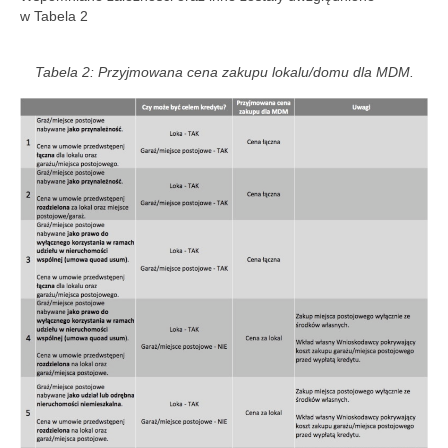
w Tabela 2
Tabela 2: Przyjmowana cena zakupu lokalu/domu dla MDM.