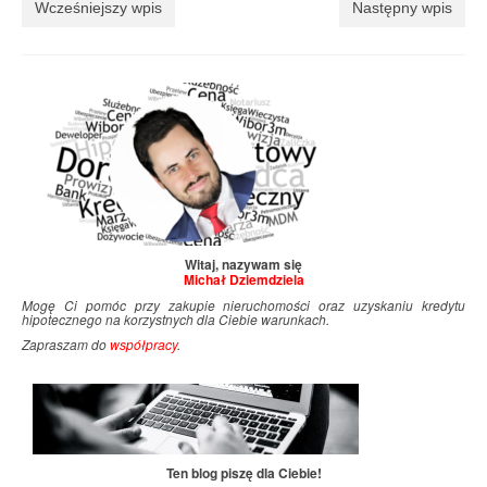
Wcześniejszy wpis
Następny wpis
Witaj, nazywam się
Michał Dziemdziela
Mogę Ci pomóc przy zakupie nieruchomości oraz uzyskaniu kredytu
hipotecznego na korzystnych dla Ciebie warunkach.
Zapraszam do
współpracy
.
Ten blog piszę dla Ciebie!