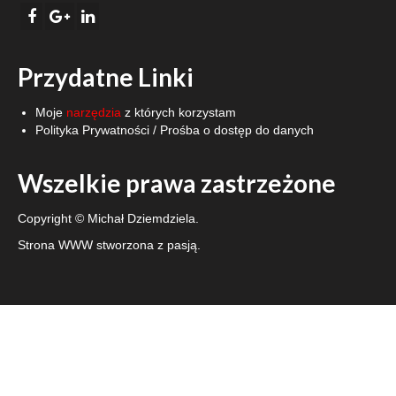
Przydatne Linki
Moje
narzędzia
z których korzystam
Polityka Prywatności
/
Prośba o dostęp do danych
Wszelkie prawa zastrzeżone
Copyright © Michał Dziemdziela.
Strona WWW stworzona z pasją.