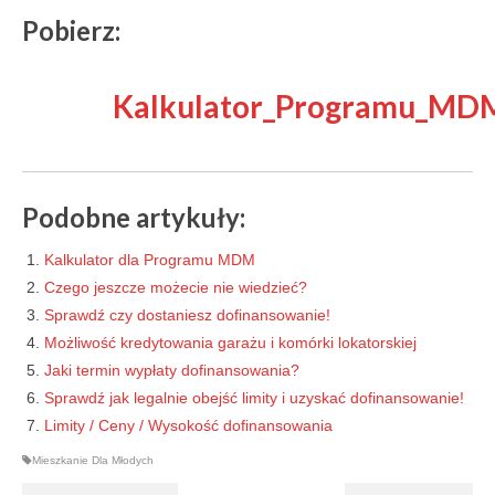
Pobierz:
Kalkulator_Programu_MDM
____
Podobne artykuły:
Kalkulator dla Programu MDM
Czego jeszcze możecie nie wiedzieć?
Sprawdź czy dostaniesz dofinansowanie
!
Możliwość kredytowania garażu i komórki lokatorskiej
Jaki termin wypłaty dofinansowania?
Sprawdź jak legalnie obejść limity i uzyskać dofinansowanie!
Limity / Ceny / Wysokość dofinansowania
Mieszkanie Dla Młodych