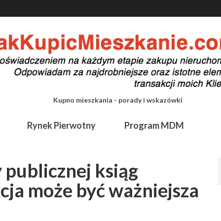
Kupno mieszkania - porady i wskazówki
Rynek Pierwotny
Program MDM
 publicznej ksiąg
kcja może być ważniejsza