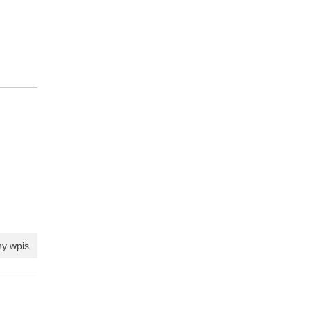
y wpis